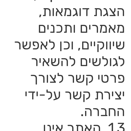
הצגת דוגמאות,
מאמרים ותכנים
שיווקיים, וכן לאפשר
לגולשים להשאיר
פרטי קשר לצורך
יצירת קשר על-ידי
החברה.
1.3. האתר אינו