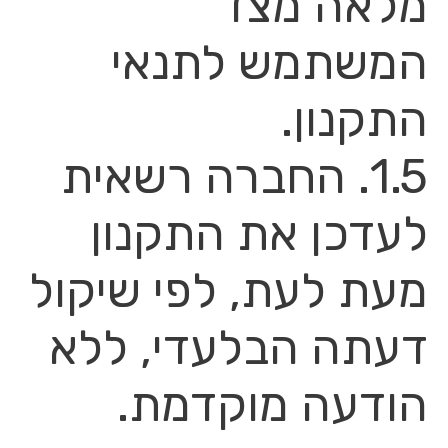
מלאה מצד
המשתמש לתנאי
התקנון.
1.5. החברה רשאית
לעדכן את התקנון
מעת לעת, לפי שיקול
דעתה הבלעדי, ללא
הודעה מוקדמת.