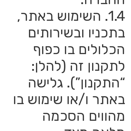
1.4. השימוש באתר,
בתכניו ובשירותים
הכלולים בו כפוף
לתקנון זה (להלן:
“התקנון”). גלישה
באתר ו/או שימוש בו
מהווים הסכמה