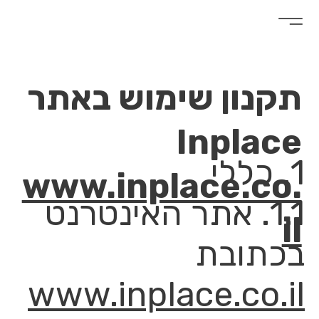
תקנון שימוש באתר
Inplace
1. כללי
www.inplace.co.
1.1. אתר האינטרנט
il
בכתובת
www.inplace.co.il