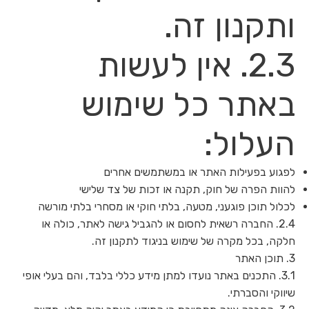
ותקנון זה.
2.3. אין לעשות
באתר כל שימוש
העלול:
לפגוע בפעילות האתר או במשתמשים אחרים
להוות הפרה של חוק, תקנה או זכות של צד שלישי
לכלול תוכן פוגעני, מטעה, בלתי חוקי או מסחרי בלתי מורשה
2.4. החברה רשאית לחסום או להגביל גישה לאתר, כולה או
חלקה, בכל מקרה של שימוש בניגוד לתקנון זה.
3. תוכן האתר
3.1. התכנים באתר נועדו למתן מידע כללי בלבד, והם בעלי אופי
שיווקי והסברתי.