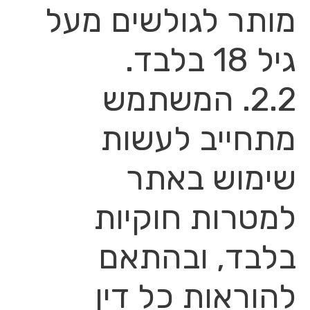
מותר לגולשים מעל
גיל 18 בלבד.
2.2. המשתמש
מתחייב לעשות
שימוש באתר
למטרות חוקיות
בלבד, ובהתאם
להוראות כל דין