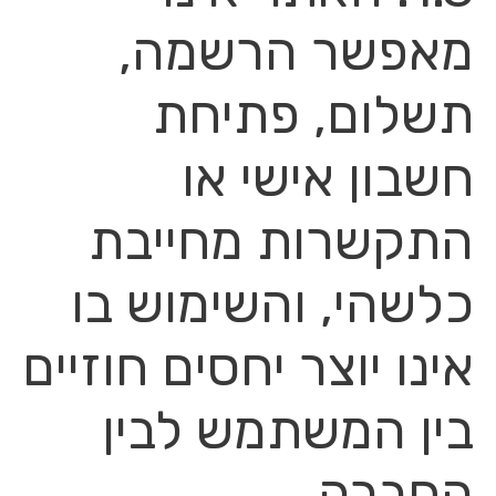
מאפשר הרשמה,
תשלום, פתיחת
חשבון אישי או
התקשרות מחייבת
כלשהי, והשימוש בו
אינו יוצר יחסים חוזיים
בין המשתמש לבין
החברה.