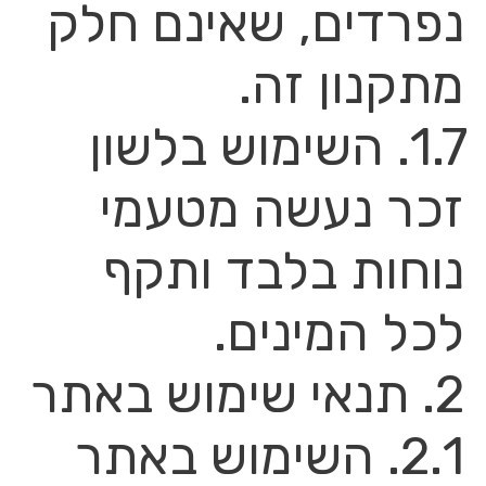
נפרדים, שאינם חלק
מתקנון זה.
1.7. השימוש בלשון
זכר נעשה מטעמי
נוחות בלבד ותקף
לכל המינים.
2. תנאי שימוש באתר
2.1. השימוש באתר