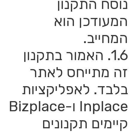
נוסח התקנון
המעודכן הוא
המחייב.
1.6. האמור בתקנון
זה מתייחס לאתר
בלבד. לאפליקציות
Inplace ו-Bizplace
קיימים תקנונים