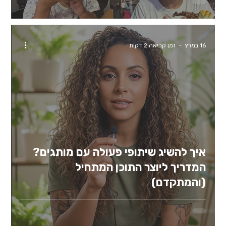
16 במרץ
זמן קריאה 2 דקות
איך להשיג שיתופי פעולה עם מותגים?
המדריך ליוצר התוכן המתחיל
(והמתקדם)