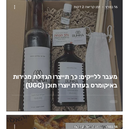
16 במרץ
זמן קריאה 2 דקות
מעבר ללייקים: כך תייצרו הגדלת מכירות
באיקומרס בעזרת יוצרי תוכן (UGC)
16 במרץ
זמן קריאה 2 דקות