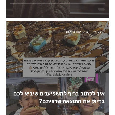
17 במרץ
זמן קריאה 2 דקות
איך לכתוב בריף למשפיענים שיביא לכם
בדיוק את התוצאה שרציתם?