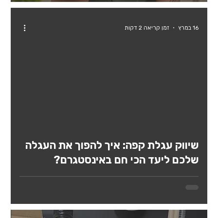
16 במרץ
זמן קריאה 2 דקות
Load vid
שיווק עגלת קפה: איך להפוך את העגלה
שלכם ליעד הכי חם באינסטגרם?