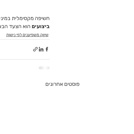
חשיפה מקסימלית במינימ
ביצועים
 הוא הצעד הבא
שיווק משפיענים לפי נישות
פוסטים אחרונים