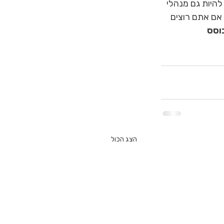
להיות גם מנהלי 
 אם אתם רוצים 
וסס 
הצג הכול