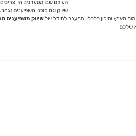
העולם שבו מסעדנים היו צריכים 
שיווק וגם סוכני משפיענים נגמר.
ום מאמץ וסיכון כלכלי, המעבר למודל של 
שיווק משפיענים מב
 שלכם.