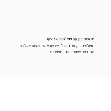
תשלום רק על שת"פים שבוצעו
משלמים רק על השת"פים שבאמת בוצעו אצלכם
החודש. פשוט, הוגן, משתלם