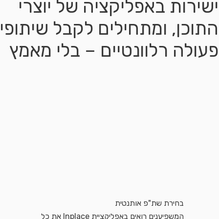
ישירות באפליקציה של יוצרי
התוכן, ומתחילים לקבל שיתופי
פעולה רלוונטיים – בלי מאמץ
בחירת שת"פ אותנטית
המשפיענים רואים באפליקציית Inplace את כל