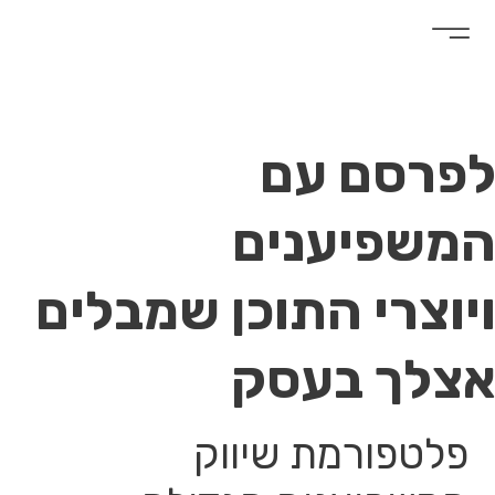
פרסם עם
משפיענים
יוצרי התוכן שמבלים
צלך בעסק
פלטפורמת שיווק