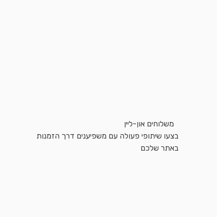
משלוחים און-ליין
בצעו שיתופי פעולה עם משפיענים דרך הזמנות
באתר שלכם