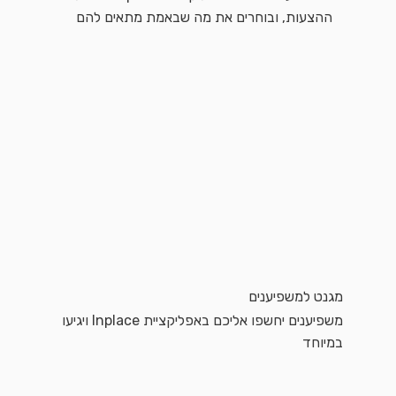
ההצעות, ובוחרים את מה שבאמת מתאים להם
מגנט למשפיענים
משפיענים יחשפו אליכם באפליקציית Inplace ויגיעו
במיוחד