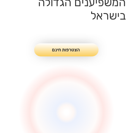
המשפיענים הגדולה
בישראל
הצטרפות חינם