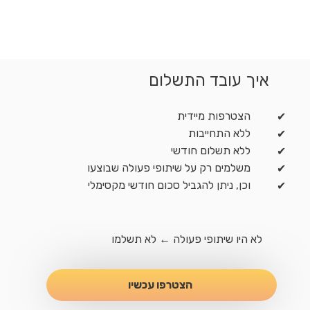
איך עובד התשלום
הצטרפות מיידית
✔
ללא התחייבות
✔
ללא תשלום חודשי
✔
משלמים רק על שיתופי פעולה שבוצעו
✔
וכן, ניתן להגביל סכום חודשי מקסימלי
✔
לא היו שיתופי פעולה ← לא תשלמו
הצטרפו עכשיו