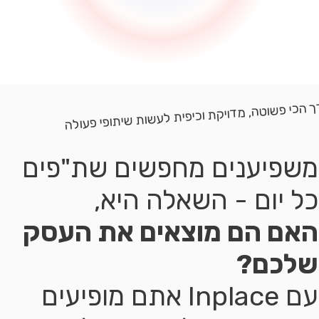
 הכי פשוטה, מדויקת וכיפית לעשות שיתופי פעולה
משפיענים מחפשים שת"פים
כל יום - השאלה היא,
האם הם מוצאים את העסק
שלכם?
עם Inplace אתם מופיעים