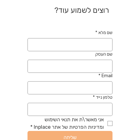
רוצים לשמוע עוד?
שם מלא
*
שם העסק
*
Email
טלפון נייד
*
אני מאשר\ת את תנאי השימוש 
ומדיניות הפרטיות של אתר Inplace
*
שליחה